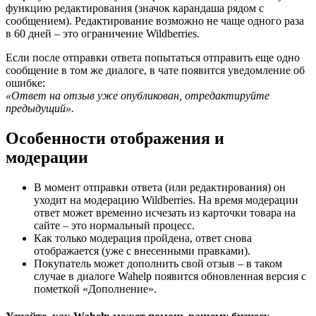
функцию редактирования (значок карандаша рядом с
сообщением). Редактирование возможно не чаще одного раза
в 60 дней – это ограничение Wildberries.
Если после отправки ответа попытаться отправить еще одно
сообщение в том же диалоге, в чате появится уведомление об
ошибке:
«Ответ на отзыв уже опубликован, отредактируйте
предыдущий».
Особенности отображения и
модерации
В момент отправки ответа (или редактирования) он
уходит на модерацию Wildberries. На время модерации
ответ может временно исчезать из карточки товара на
сайте – это нормальный процесс.
Как только модерация пройдена, ответ снова
отображается (уже с внесенными правками).
Покупатель может дополнить свой отзыв – в таком
случае в диалоге Wahelp появится обновленная версия с
пометкой «Дополнение».