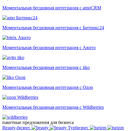
Моментальная бесшовная интеграция с amoCRM
Битрикс24
Моментальная бесшовная интеграция с Битрикс24
Авито
Моментальная бесшовная интеграция с Авито
iiko
Моментальная бесшовная интеграция с iiko
Ozon
Моментальная бесшовная интеграция с Ozon
Wildberries
Моментальная бесшовная интеграция с Wildberries
пакетные предложения для бизнеса
Beauty-бизнес
Турбизнес