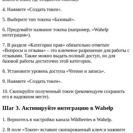
4. Нажмите «Создать токен».
5. Выберите тип токена «Базовый».
6. Придумайте название токена (например, «Wahelp
интеграция»).
7. В разделе «Категории прав» обязательно отметьте
«Вопросы и отзывы» – это ключевое разрешение для работы с
отзывами. Также можно выдать полный доступ, но для
базовой работы достаточно этой категории.
8. Установите уровень доступа «Чтение и запись».
9. Нажмите «Создать токен».
10. Скопируйте полученный токен (рекомендуем сохранить
его в надежном месте).
Шаг 3. Активируйте интеграцию в Wahelp
1. Вернитесь в настройки канала Wildberries в Wahelp.
2. В поле «Токен» вставьте скопированный ключ и нажмите