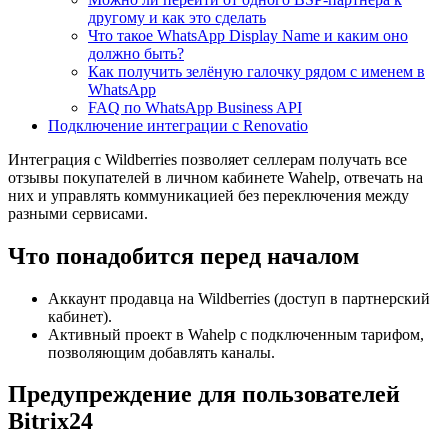
другому и как это сделать
Что такое WhatsApp Display Name и каким оно
должно быть?
Как получить зелёную галочку рядом с именем в
WhatsApp
FAQ по WhatsApp Business API
Подключение интеграции с Renovatio
Интеграция с Wildberries позволяет селлерам получать все
отзывы покупателей в личном кабинете Wahelp, отвечать на
них и управлять коммуникацией без переключения между
разными сервисами.
Что понадобится перед началом
Аккаунт продавца на Wildberries (доступ в партнерский
кабинет).
Активный проект в Wahelp с подключенным тарифом,
позволяющим добавлять каналы.
Предупреждение для пользователей
Bitrix24