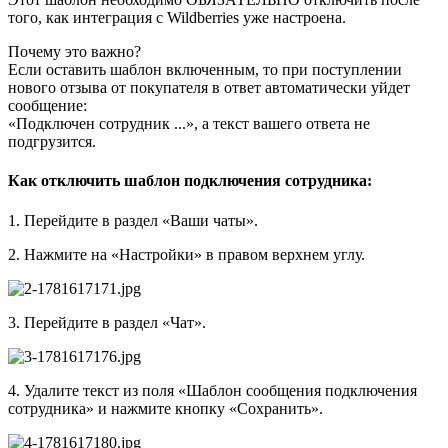
того, как интеграция с Wildberries уже настроена.
Почему это важно?
Если оставить шаблон включенным, то при поступлении
нового отзыва от покупателя в ответ автоматически уйдет
сообщение:
«Подключен сотрудник ...», а текст вашего ответа не
подгрузится.
Как отключить шаблон подключения сотрудника:
1. Перейдите в раздел «Ваши чаты».
2. Нажмите на «Настройки» в правом верхнем углу.
3. Перейдите в раздел «Чат».
4. Удалите текст из поля «Шаблон сообщения подключения
сотрудника» и нажмите кнопку «Сохранить».