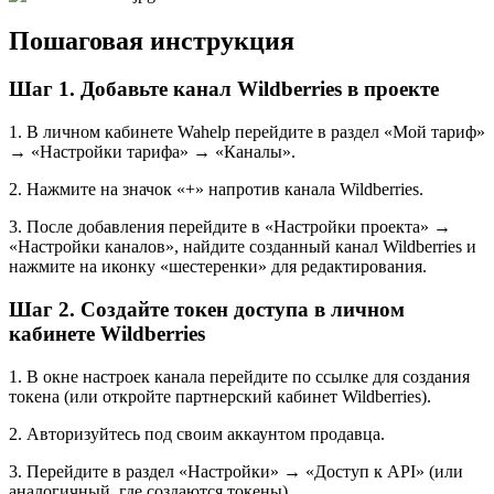
Пошаговая инструкция
Шаг 1. Добавьте канал Wildberries в проекте
1. В личном кабинете Wahelp перейдите в раздел «Мой тариф»
→ «Настройки тарифа» → «Каналы».
2. Нажмите на значок «+» напротив канала Wildberries.
3. После добавления перейдите в «Настройки проекта» →
«Настройки каналов», найдите созданный канал Wildberries и
нажмите на иконку «шестеренки» для редактирования.
Шаг 2. Создайте токен доступа в личном
кабинете Wildberries
1. В окне настроек канала перейдите по ссылке для создания
токена (или откройте партнерский кабинет Wildberries).
2. Авторизуйтесь под своим аккаунтом продавца.
3. Перейдите в раздел «Настройки» → «Доступ к API» (или
аналогичный, где создаются токены).