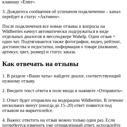
клавишу «Enter».
3. Дождитесь сообщения об успешном подключении – канал
перейдет в статус «Активен».
После подключения все новые отзывы и вопросы на
Wildberries начнут автоматически подгружаться в виде
отдельных диалогов в мессенджере Wahelp. Один отзыв =
один чат. Подтягиваются также фотографии, видео, рейтинг,
достоинства и недостатки, информация о товаре (название,
артикул, цвет, размер) и статус заказа.
Как отвечать на отзывы
1. В разделе «Ваши чаты» найдите диалог, соответствующий
нужному отзыву.
2. Введите текст ответа в поле ввода и нажмите «Отправить».
3. Ответ будет отправлен на модерацию Wildberries. В течение
нескольких минут (иногда до 15–20) ответ появится под
отзывом на маркетплейсе.
4. Важно: ответить на отзыв можно только один раз. Если
потребуется изменить уже отправленный ответ, используйте