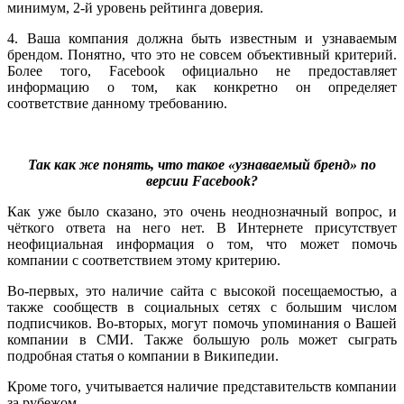
минимум, 2-й уровень рейтинга доверия.
4. Ваша компания должна быть известным и узнаваемым
брендом. Понятно, что это не совсем объективный критерий.
Более того, Facebook официально не предоставляет
информацию о том, как конкретно он определяет
соответствие данному требованию.
Так как же понять, что такое «узнаваемый бренд» по
версии Facebook?
Как уже было сказано, это очень неоднозначный вопрос, и
чёткого ответа на него нет. В Интернете присутствует
неофициальная информация о том, что может помочь
компании с соответствием этому критерию.
Во-первых, это наличие сайта с высокой посещаемостью, а
также сообществ в социальных сетях с большим числом
подписчиков. Во-вторых, могут помочь упоминания о Вашей
компании в СМИ. Также большую роль может сыграть
подробная статья о компании в Википедии.
Кроме того, учитывается наличие представительств компании
за рубежом.