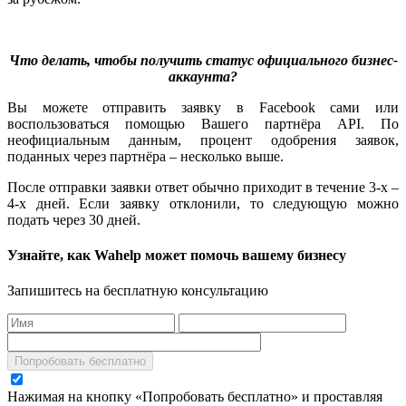
Что делать, чтобы получить статус официального бизнес-
аккаунта?
Вы можете отправить заявку в Facebook сами или
воспользоваться помощью Вашего партнёра API. По
неофициальным данным, процент одобрения заявок,
поданных через партнёра – несколько выше.
После отправки заявки ответ обычно приходит в течение 3-х –
4-х дней. Если заявку отклонили, то следующую можно
подать через 30 дней.
Узнайте, как Wahelp может помочь вашему бизнесу
Запишитесь на бесплатную консультацию
Попробовать бесплатно
Нажимая на кнопку «Попробовать бесплатно» и проставляя