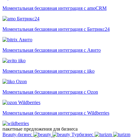
Моментальная бесшовная интеграция с amoCRM
Битрикс24
Моментальная бесшовная интеграция с Битрикс24
Авито
Моментальная бесшовная интеграция с Авито
iiko
Моментальная бесшовная интеграция с iiko
Ozon
Моментальная бесшовная интеграция с Ozon
Wildberries
Моментальная бесшовная интеграция с Wildberries
пакетные предложения для бизнеса
Beauty-бизнес
Турбизнес