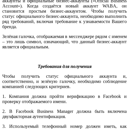
аккаунты и официальные бизнес-аккаунты («Official Business
Account»). Когда создаётся новый аккаунт WABA, он
становится простым бизнес-аккаунтом. Чтобы получить
статус официального бизнес-аккаунта, необходимо выполнить
ряд требований, включая требование к узнаваемости Вашего
бренда.
Зелёная галочка, отображаемая в мессенджере рядом с именем
– это лишь символ, означающий, что данный бизнес-аккаунт
является официальным.
Требования для получения
Чтобы получить статус официального аккаунта и,
соответственно, и зелёную галочку, необходимо соблюдение
компанией следующих критериев.
1. Компания должна пройти верификацию в Facebook и
проверку отображаемого имени.
2. В Facebook Business Manager должна быть включена
двухфакторная аутентификация.
3. Используемый телефонный номер должен иметь, как