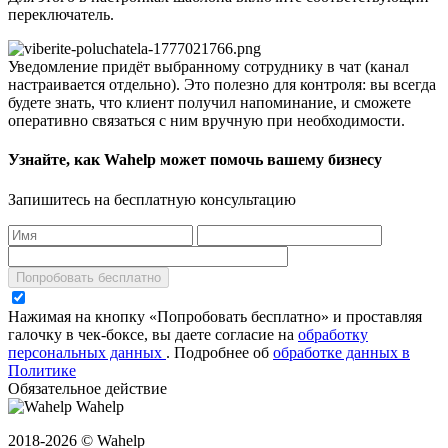
переключатель.
Уведомление придёт выбранному сотруднику в чат (канал
настраивается отдельно). Это полезно для контроля: вы всегда
будете знать, что клиент получил напоминание, и сможете
оперативно связаться с ним вручную при необходимости.
Узнайте, как Wahelp может помочь вашему бизнесу
Запишитесь на бесплатную консультацию
Попробовать бесплатно
Нажимая на кнопку «Попробовать бесплатно» и проставляя
галочку в чек-боксе, вы даете согласие на
обработку
персональных данных
.
Подробнее об
обработке данных в
Политике
Обязательное действие
Wahelp
2018-2026 © Wahelp