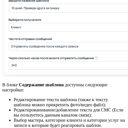
В блоке
Содержание шаблона
доступны следующие
настройки:
Редактирование текста шаблона (также к тексту
шаблона можно прикрепить фото/видео файл);
Редактированивание/добавление текста для СМС (Если
вы пользуетесь данным каналом связи);
Выбор мастера, категории клиента и категории услуг на
записи к которым будет реагировать шаблон.