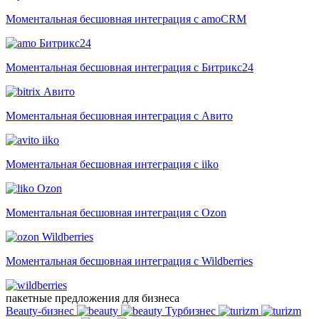
Моментальная бесшовная интеграция с amoCRM
Битрикс24
Моментальная бесшовная интеграция с Битрикс24
Авито
Моментальная бесшовная интеграция с Авито
iiko
Моментальная бесшовная интеграция с iiko
Ozon
Моментальная бесшовная интеграция с Ozon
Wildberries
Моментальная бесшовная интеграция с Wildberries
пакетные предложения для бизнеса
Beauty-бизнес
Турбизнес