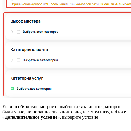
Если необходимо настроить шаблон для клиентов, которые
были у вас, но не записались повторно, в самом низу, в блоке
«Дополнительное условие»
, выберите условие: