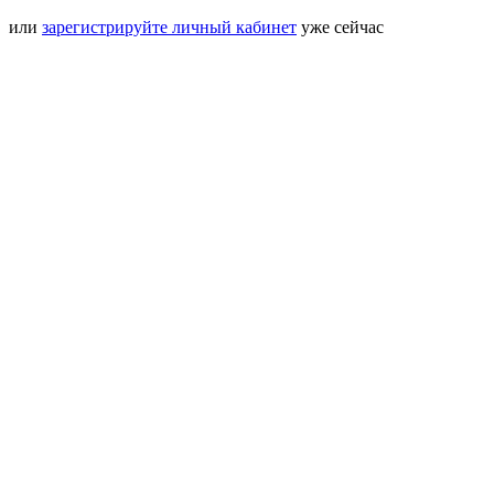
или
зарегистрируйте личный кабинет
уже сейчас