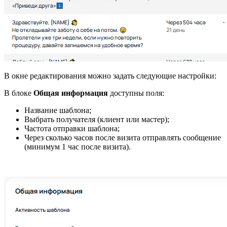
В окне редактирования можно задать следующие настройки:
В блоке
Общая информация
доступны поля:
Название шаблона;
Выбрать получателя (клиент или мастер);
Частота отправки шаблона;
Через сколько часов после визита отправлять сообщение
(минимум 1 час после визита).