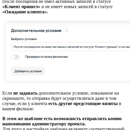
После посещения не имел активных записей в статусе
«Клиент пришел»
и не имеет новых записей в статусе
«Ожидание клиента».
Если
не задавать
дополнительное условие, показанное на
скриншоте, то отправка будет осуществляться даже в том
случае, если у клиента
есть другие предстоящие визиты
в
вашем филиале.
В этом же шаблоне есть возможность отправлять копию
напоминания администратору проекта.
Для этого в настройках шаблона включите соответствующий