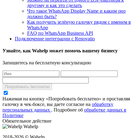
другому и как это сделать
Что такое WhatsApp Display Name и каким оно
должно быть?
Как получить зелёную галочку рядом с именем в
WhatsApp
FAQ по WhatsApp Business API
Подключение интеграции с Renovatio
Узнайте, как Wahelp может помочь вашему бизнесу
Запишитесь на бесплатную консультацию
Попробовать бесплатно
Нажимая на кнопку «Попробовать бесплатно» и проставляя
галочку в чек-боксе, вы даете согласие на
обработку
персональных данных
.
Подробнее об
обработке данных в
Политике
Обязательное действие
Wahelp
2018-2026 © Wahelp