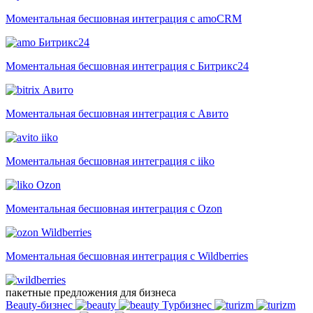
Моментальная бесшовная интеграция с amoCRM
Битрикс24
Моментальная бесшовная интеграция с Битрикс24
Авито
Моментальная бесшовная интеграция с Авито
iiko
Моментальная бесшовная интеграция с iiko
Ozon
Моментальная бесшовная интеграция с Ozon
Wildberries
Моментальная бесшовная интеграция с Wildberries
пакетные предложения для бизнеса
Beauty-бизнес
Турбизнес