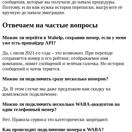
сообщения, которые вы получали до начала процедуры.
Поэтому, если вам нужна история переписки, выгрузите её
вручную до начала эмиграции.
Отвечаем на частые вопросы
Можно ли перейти в Wahelp, сохранив номер, если у меня
уже есть провайдер API?
Да, с июля 2021-го года – это возможно. При переходе
сохраняется номер и его рейтинг, отображаемое имя
компании, лимит сообщений и зелёная галочка. Но история
сообщений и чатов теряется.
Можно ли подключить сразу несколько номеров?
Да. В этом случае мы даже предложим вам скидку на
комплексное подключение.
Можно ли подключить несколько WABA-аккаунтов на
один телефонный номер?
Нет. Правила сервиса это категорически запрещают.
Как происходит подключение номера к WABA?