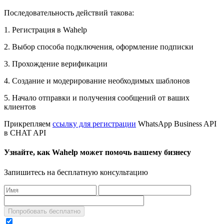
Последовательность действий такова:
1. Регистрация в Wahelp
2. Выбор способа подключения, оформление подписки
3. Прохождение верификации
4. Создание и модерирование необходимых шаблонов
5. Начало отправки и получения сообщений от ваших
клиентов
Прикрепляем
ссылку для регистрации
WhatsApp Business API
в CHAT API
Узнайте, как Wahelp может помочь вашему бизнесу
Запишитесь на бесплатную консультацию
Попробовать бесплатно