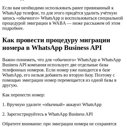
Если вам необходимо использовать ранее привязанный к
WhatsApp телефон, то для этого придётся удалить учётную
запись «обычного» WhatsApp и воспользоваться специальной
процедурой эмиграции в WABA — ниже расскажем об этом
подробнее.
Как провести процедуру миграции
номера в WhatsApp Business API
Важно понимать, что для «обычного» WhatsApp и WhatsApp
Business API компания использует две отдельные базы
телефонных номеров. Если номер уже находится в базе
WhatsApp, его нельзя добавить во вторую базу. Поэтому с
помощью эмиграции номер перемещается из одной базы в
другую.
Как перенести номер:
1. Вручную удалите «обычный» аккаунт WhatsApp
2. Зарегистрируйтесь в WhatsApp Business API
Обратите внимание: при эмиграции номера не сохранятся