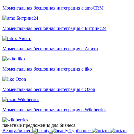
Моментальная бесшовная интеграция с amoCRM
Битрикс24
Моментальная бесшовная интеграция с Битрикс24
Авито
Моментальная бесшовная интеграция с Авито
iiko
Моментальная бесшовная интеграция с iiko
Ozon
Моментальная бесшовная интеграция с Ozon
Wildberries
Моментальная бесшовная интеграция с Wildberries
пакетные предложения для бизнеса
Beauty-бизнес
Турбизнес