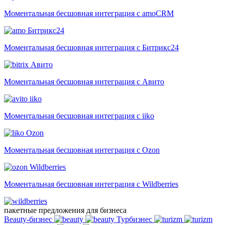
Моментальная бесшовная интеграция с amoCRM
Битрикс24
Моментальная бесшовная интеграция с Битрикс24
Авито
Моментальная бесшовная интеграция с Авито
iiko
Моментальная бесшовная интеграция с iiko
Ozon
Моментальная бесшовная интеграция с Ozon
Wildberries
Моментальная бесшовная интеграция с Wildberries
пакетные предложения для бизнеса
Beauty-бизнес
Турбизнес