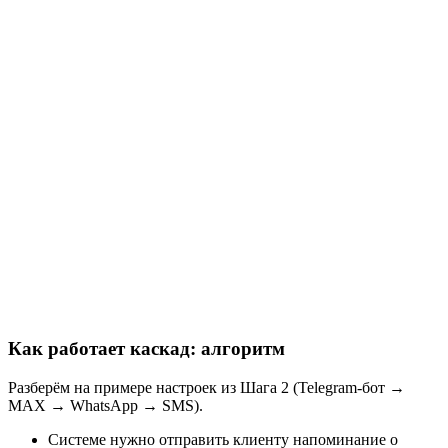
Как работает каскад: алгоритм
Разберём на примере настроек из Шага 2 (Telegram-бот →
MAX → WhatsApp → SMS).
Системе нужно отправить клиенту напоминание о