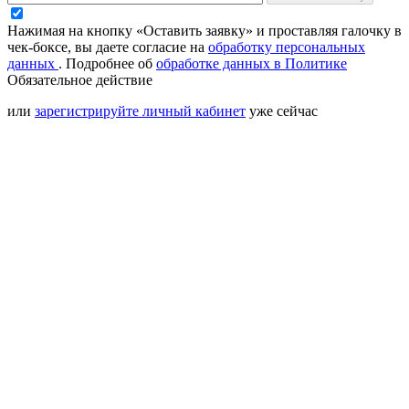
Нажимая на кнопку «Оставить заявку» и проставляя галочку в
чек-боксе, вы даете согласие на
обработку персональных
данных
.
Подробнее об
обработке данных в Политике
Обязательное действие
или
зарегистрируйте личный кабинет
уже сейчас