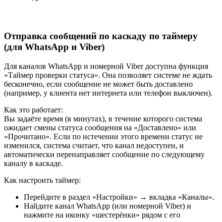
Отправка сообщений по каскаду по таймеру
(для WhatsApp и Viber)
Для каналов WhatsApp и номерной Viber доступна функция
«Таймер проверки статуса». Она позволяет системе не ждать
бесконечно, если сообщение не может быть доставлено
(например, у клиента нет интернета или телефон выключен).
Как это работает:
Вы задаёте время (в минутах), в течение которого система
ожидает смены статуса сообщения на «Доставлено» или
«Прочитано». Если по истечении этого времени статус не
изменился, система считает, что канал недоступен, и
автоматически перенаправляет сообщение по следующему
каналу в каскаде.
Как настроить таймер:
Перейдите в раздел «Настройки» → вкладка «Каналы».
Найдите канал WhatsApp (или номерной Viber) и
нажмите на иконку «шестерёнки» рядом с его