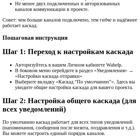
Не менее двух подключенных и авторизованных
каналов коммуникации в проекте.
Совет: чем больше каналов подключено, тем гибче и надёжнее
работает каскад.
Пошаговая инструкция
Шаг 1: Переход к настройкам каскада
Авторизуйтесь в вашем Личном кабинете Wahelp.
В боковом меню перейдите в раздел «Уведомления» →
«Настройки каскада отправки»
Выберите вкладку «Каскад “По умолчанию”». Здесь вы
увидите общие настройки каскада для вашего проекта.
Шаг 2: Настройка общего каскада (для
всех уведомлений)
По умолчанию каскад работает для всех типов уведомлений
(напоминания, сообщения после визита, поздравления и т.д.).
Вы можете настроить единый порядок каналов.