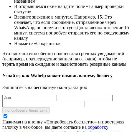
названием.
В открывшемся окне найдите поле «Таймер проверки
статуса».
Введите значение в минутах. Например, 15. Это
означает, что если сообщение, отправленное через
WhatsApp, не получит статус «Доставлено» в течение 15
минут, система попробует отправить его по следующему
каналу.
Нажмите «Сохранить».
Этот механизм особенно полезен для срочных уведомлений
(например, подтверждение записи на сегодня), чтобы не
терять время на ожидание и задействовать резервные каналы.
Узнайте, как Wahelp может помочь вашему бизнесу
Запишитесь на бесплатную консультацию
Попробовать бесплатно
Нажимая на кнопку «Попробовать бесплатно» и проставляя
галочку в чек-боксе, вы даете согласие на
обработку