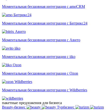
Моментальная бесшовная интеграция с amoCRM
Битрикс24
Моментальная бесшовная интеграция с Битрикс24
Авито
Моментальная бесшовная интеграция с Авито
iiko
Моментальная бесшовная интеграция с iiko
Ozon
Моментальная бесшовная интеграция с Ozon
Wildberries
Моментальная бесшовная интеграция с Wildberries
пакетные предложения для бизнеса
Beauty-бизнес
Турбизнес