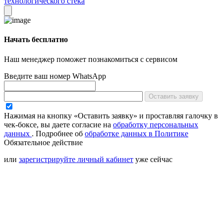
технологического стека
Начать бесплатно
Наш менеджер поможет познакомиться с сервисом
Введите ваш номер WhatsApp
Оставить заявку
Нажимая на кнопку «Оставить заявку» и проставляя галочку в
чек-боксе, вы даете согласие на
обработку персональных
данных
.
Подробнее об
обработке данных в Политике
Обязательное действие
или
зарегистрируйте личный кабинет
уже сейчас