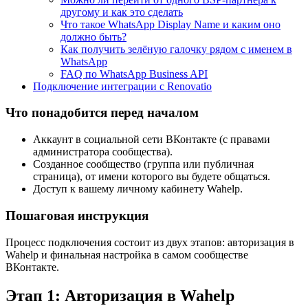
другому и как это сделать
Что такое WhatsApp Display Name и каким оно
должно быть?
Как получить зелёную галочку рядом с именем в
WhatsApp
FAQ по WhatsApp Business API
Подключение интеграции с Renovatio
Что понадобится перед началом
Аккаунт в социальной сети ВКонтакте (с правами
администратора сообщества).
Созданное сообщество (группа или публичная
страница), от имени которого вы будете общаться.
Доступ к вашему личному кабинету Wahelp.
Пошаговая инструкция
Процесс подключения состоит из двух этапов: авторизация в
Wahelp и финальная настройка в самом сообществе
ВКонтакте.
Этап 1: Авторизация в Wahelp