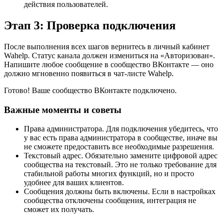
действия пользователей.
Этап 3: Проверка подключения
После выполнения всех шагов вернитесь в личный кабинет
Wahelp. Статус канала должен измениться на «Авторизован».
Напишите любое сообщение в сообщество ВКонтакте — оно
должно мгновенно появиться в чат-листе Wahelp.
Готово! Ваше сообщество ВКонтакте подключено.
Важные моменты и советы
Права администратора. Для подключения убедитесь, что
у вас есть права администратора в сообществе, иначе вы
не сможете предоставить все необходимые разрешения.
Текстовый адрес. Обязательно замените цифровой адрес
сообщества на текстовый. Это не только требование для
стабильной работы многих функций, но и просто
удобнее для ваших клиентов.
Сообщения должны быть включены. Если в настройках
сообщества отключены сообщения, интеграция не
сможет их получать.