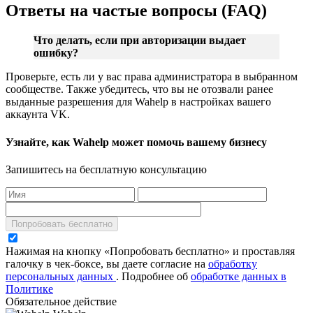
Ответы на частые вопросы (FAQ)
Что делать, если при авторизации выдает
ошибку?
Проверьте, есть ли у вас права администратора в выбранном
сообществе. Также убедитесь, что вы не отозвали ранее
выданные разрешения для Wahelp в настройках вашего
аккаунта VK.
Узнайте, как Wahelp может помочь вашему бизнесу
Запишитесь на бесплатную консультацию
Попробовать бесплатно
Нажимая на кнопку «Попробовать бесплатно» и проставляя
галочку в чек-боксе, вы даете согласие на
обработку
персональных данных
.
Подробнее об
обработке данных в
Политике
Обязательное действие