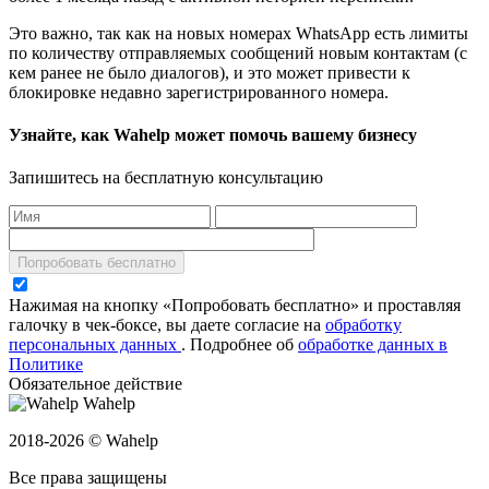
Это важно, так как на новых номерах WhatsApp есть лимиты
по количеству отправляемых сообщений новым контактам (с
кем ранее не было диалогов), и это может привести к
блокировке недавно зарегистрированного номера.
Узнайте, как Wahelp может помочь вашему бизнесу
Запишитесь на бесплатную консультацию
Попробовать бесплатно
Нажимая на кнопку «Попробовать бесплатно» и проставляя
галочку в чек-боксе, вы даете согласие на
обработку
персональных данных
.
Подробнее об
обработке данных в
Политике
Обязательное действие
Wahelp
2018-2026 © Wahelp
Все права защищены