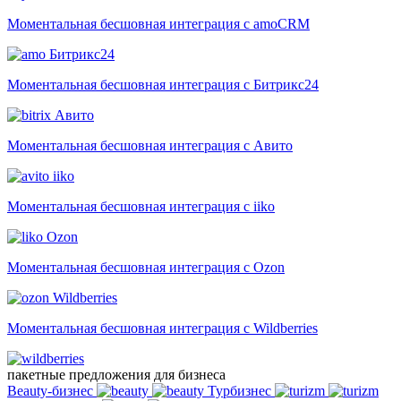
Моментальная бесшовная интеграция с amoCRM
Битрикс24
Моментальная бесшовная интеграция с Битрикс24
Авито
Моментальная бесшовная интеграция с Авито
iiko
Моментальная бесшовная интеграция с iiko
Ozon
Моментальная бесшовная интеграция с Ozon
Wildberries
Моментальная бесшовная интеграция с Wildberries
пакетные предложения для бизнеса
Beauty-бизнес
Турбизнес