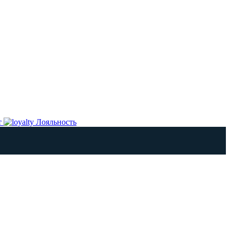
т
Лояльность