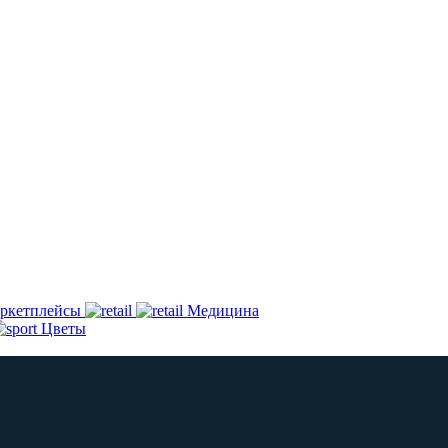
ркетплейсы
Медицина
Цветы