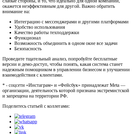
слабые стороны, и то, что идеально для одной компании,
окажется неэффективным для другой. Важно обратить
внимание на:
Интеграцию с мессенджерами и другими платформами
Удобство использования
Качество работы техподдержки
Функционал
Возможность объединить в одном окне все задачи
Безопасность
Проведите тщательный анализ, попробуйте бесплатные
версии и демо-доступ, чтобы понять, какая система станет
надежным помощником в управлении бизнесом и улучшении
взаимодействия с клиентами.
* - cоцсети «Инстаграм» и «Фейсбук» принадлежат Meta —
организации, деятельность которой признана экстремистской
и запрещена на территории РФ.
Поделитесь статьей с коллегами: