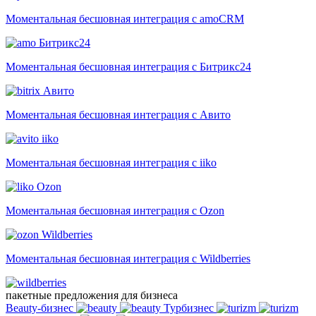
Моментальная бесшовная интеграция с amoCRM
Битрикс24
Моментальная бесшовная интеграция с Битрикс24
Авито
Моментальная бесшовная интеграция с Авито
iiko
Моментальная бесшовная интеграция с iiko
Ozon
Моментальная бесшовная интеграция с Ozon
Wildberries
Моментальная бесшовная интеграция с Wildberries
пакетные предложения для бизнеса
Beauty-бизнес
Турбизнес