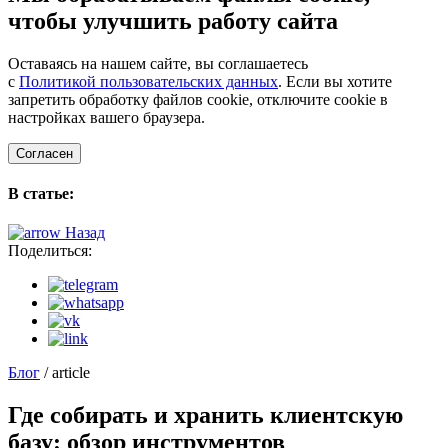
чтобы улучшить работу сайта
Оставаясь на нашем сайте, вы соглашаетесь
с
Политикой пользовательских данных
. Если вы хотите
запретить обработку файлов cookie, отключите cookie в
настройках вашего браузера.
Согласен
В статье:
Назад
Поделиться:
Блог
/ article
Где собирать и хранить клиентскую
базу: обзор инструментов