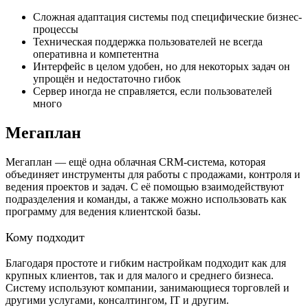
Сложная адаптация системы под специфические бизнес-
процессы
Техническая поддержка пользователей не всегда
оперативна и компетентна
Интерфейс в целом удобен, но для некоторых задач он
упрощён и недостаточно гибок
Сервер иногда не справляется, если пользователей
много
Мегаплан
Мегаплан — ещё одна облачная CRM-система, которая
объединяет инструменты для работы с продажами, контроля и
ведения проектов и задач. С её помощью взаимодействуют
подразделения и команды, а также можно использовать как
программу для ведения клиентской базы.
Кому подходит
Благодаря простоте и гибким настройкам подходит как для
крупных клиентов, так и для малого и среднего бизнеса.
Систему используют компании, занимающиеся торговлей и
другими услугами, консалтингом, IT и другим.