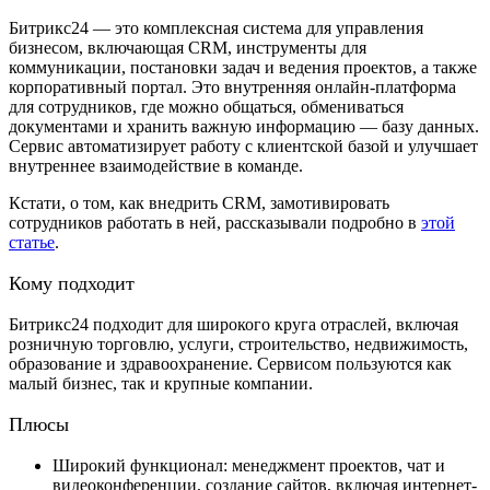
Битрикс24 — это комплексная система для управления
бизнесом, включающая CRM, инструменты для
коммуникации, постановки задач и ведения проектов, а также
корпоративный портал. Это внутренняя онлайн-платформа
для сотрудников, где можно общаться, обмениваться
документами и хранить важную информацию — базу данных.
Сервис автоматизирует работу с клиентской базой и улучшает
внутреннее взаимодействие в команде.
Кстати, о том, как внедрить CRM, замотивировать
сотрудников работать в ней, рассказывали подробно в
этой
статье
.
Кому подходит
Битрикс24 подходит для широкого круга отраслей, включая
розничную торговлю, услуги, строительство, недвижимость,
образование и здравоохранение. Сервисом пользуются как
малый бизнес, так и крупные компании.
Плюсы
Широкий функционал: менеджмент проектов, чат и
видеоконференции, создание сайтов, включая интернет-