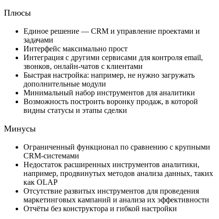
Плюсы
Единое решение — CRM и управление проектами и
задачами
Интерфейс максимально прост
Интеграция с другими сервисами для контроля email,
звонков, онлайн-чатов с клиентами
Быстрая настройка: например, не нужно загружать
дополнительные модули
Минимальный набор инструментов для аналитики
Возможность построить воронку продаж, в которой
видны статусы и этапы сделки
Минусы
Ограниченный функционал по сравнению с крупными
CRM-системами
Недостаток расширенных инструментов аналитики,
например, продвинутых методов анализа данных, таких
как OLAP
Отсутствие развитых инструментов для проведения
маркетинговых кампаний и анализа их эффективности
Отчёты без конструктора и гибкой настройки