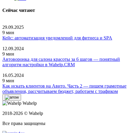
Сейчас читают
29.09.2025
9 мин
Кейс: автоматизация уведомлений для фитнеса и SPA
12.09.2024
9 мин
Автоворонка для салона красоты за 6 шагов — понятный
алгоритм настройки в Wahelp.CRM
16.05.2024
9 мин
Как искать клиентов на Авито. Часть 2 — пишем грамотные
объявления, рассчитываем бюджет, работаем с трафиком
Wahelp
2018-2026 © Wahelp
Все права защищены