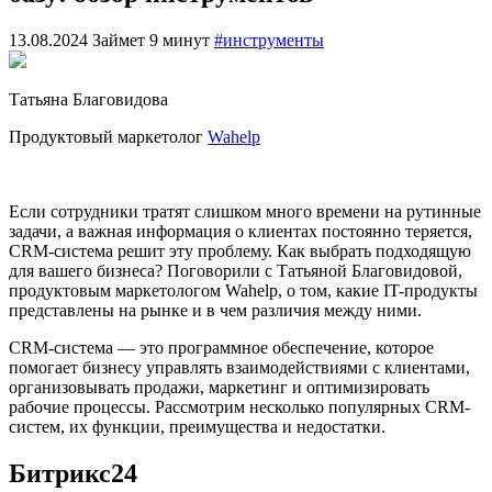
13.08.2024
Займет 9 минут
#инструменты
Татьяна Благовидова
Продуктовый маркетолог
Wahelp
Если сотрудники тратят слишком много времени на рутинные
задачи, а важная информация о клиентах постоянно теряется,
CRM-система решит эту проблему. Как выбрать подходящую
для вашего бизнеса? Поговорили с Татьяной Благовидовой,
продуктовым маркетологом Wahelp, о том, какие IT-продукты
представлены на рынке и в чем различия между ними.
CRM-система — это программное обеспечение, которое
помогает бизнесу управлять взаимодействиями с клиентами,
организовывать продажи, маркетинг и оптимизировать
рабочие процессы. Рассмотрим несколько популярных CRM-
систем, их функции, преимущества и недостатки.
Битрикс24