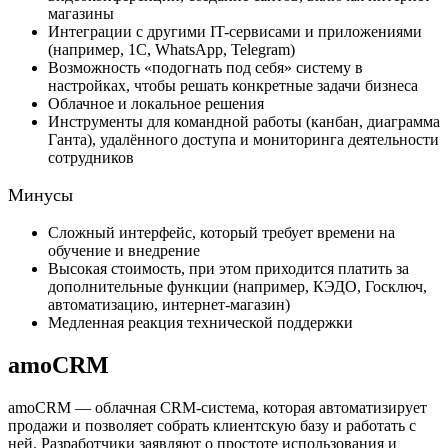
магазины
Интеграции с другими IT-сервисами и приложениями
(например, 1С, WhatsApp, Telegram)
Возможность «подогнать под себя» систему в
настройках, чтобы решать конкретные задачи бизнеса
Облачное и локальное решения
Инструменты для командной работы (канбан, диаграмма
Ганта), удалённого доступа и мониторинга деятельности
сотрудников
Минусы
Сложный интерфейс, который требует времени на
обучение и внедрение
Высокая стоимость, при этом приходится платить за
дополнительные функции (например, КЭДО, Госключ,
автоматизацию, интернет-магазин)
Медленная реакция технической поддержки
amoCRM
amoCRM — облачная CRM-система, которая автоматизирует
продажи и позволяет собрать клиентскую базу и работать с
ней. Разработчики заявляют о простоте использования и