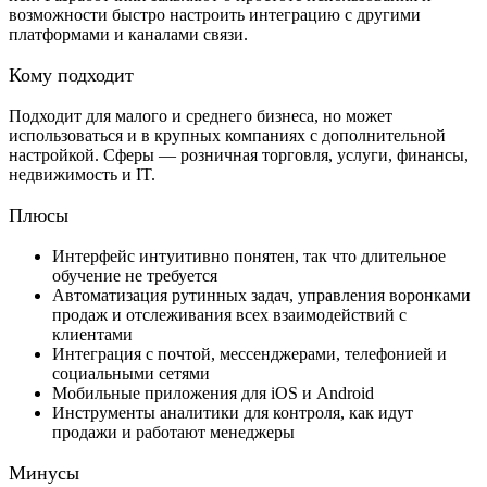
возможности быстро настроить интеграцию с другими
платформами и каналами связи.
Кому подходит
Подходит для малого и среднего бизнеса, но может
использоваться и в крупных компаниях с дополнительной
настройкой. Сферы — розничная торговля, услуги, финансы,
недвижимость и IT.
Плюсы
Интерфейс интуитивно понятен, так что длительное
обучение не требуется
Автоматизация рутинных задач, управления воронками
продаж и отслеживания всех взаимодействий с
клиентами
Интеграция с почтой, мессенджерами, телефонией и
социальными сетями
Мобильные приложения для iOS и Android
Инструменты аналитики для контроля, как идут
продажи и работают менеджеры
Минусы