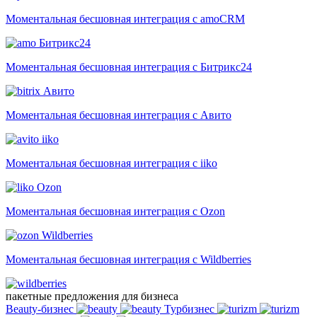
Моментальная бесшовная интеграция с amoCRM
Битрикс24
Моментальная бесшовная интеграция с Битрикс24
Авито
Моментальная бесшовная интеграция с Авито
iiko
Моментальная бесшовная интеграция с iiko
Ozon
Моментальная бесшовная интеграция с Ozon
Wildberries
Моментальная бесшовная интеграция с Wildberries
пакетные предложения для бизнеса
Beauty-бизнес
Турбизнес