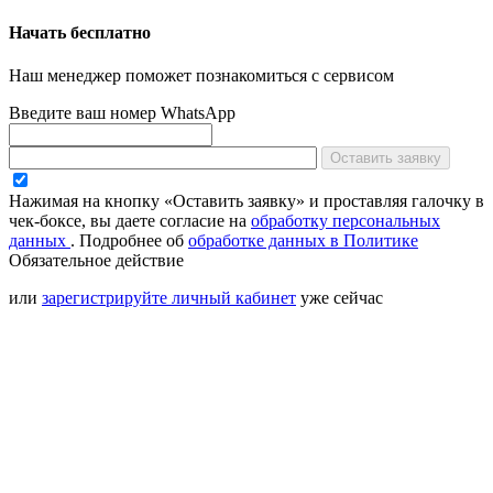
Начать бесплатно
Наш менеджер поможет познакомиться с сервисом
Введите ваш номер WhatsApp
Оставить заявку
Нажимая на кнопку «Оставить заявку» и проставляя галочку в
чек-боксе, вы даете согласие на
обработку персональных
данных
.
Подробнее об
обработке данных в Политике
Обязательное действие
или
зарегистрируйте личный кабинет
уже сейчас