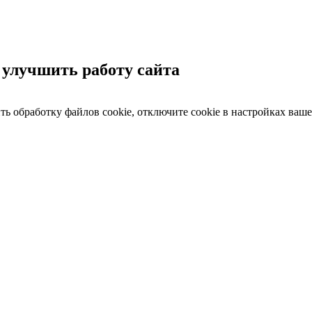
 улучшить работу сайта
ить обработку файлов cookie, отключите cookie в настройках ваше