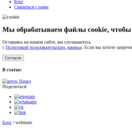
Блог
Связаться с нами
Мы обрабатываем файлы cookie, чтобы
Оставаясь на нашем сайте, вы соглашаетесь
с
Политикой пользовательских данных
. Если вы хотите запрет
Согласен
В статье:
Назад
Поделиться:
Блог
/ webinars