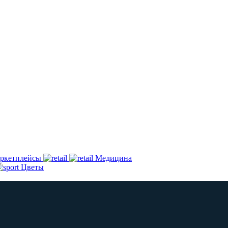
ркетплейсы
Медицина
Цветы