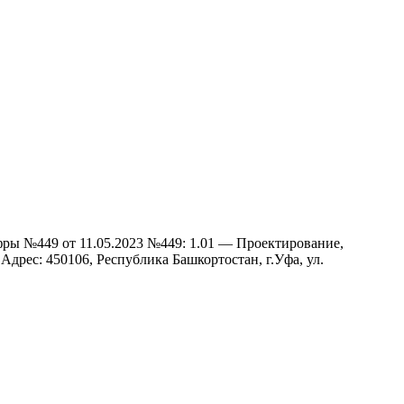
ры №449 от 11.05.2023 №449: 1.01 — Проектирование,
.
Адрес: 450106, Республика Башкортостан, г.Уфа, ул.