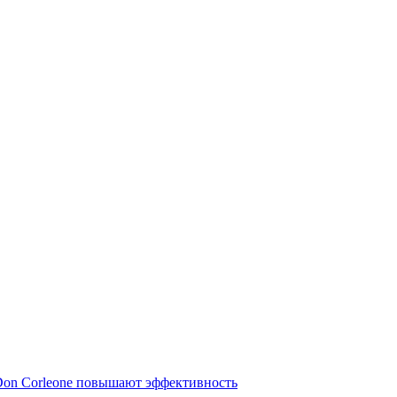
Don Corleone повышают эффективность