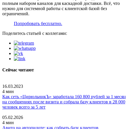
полным набором каналов для каскадной доставки. Всё, что
нужно для системной работы с клиентской базой без
ограничений.
Попробовать бесплатно.
Поделитесь статьей с коллегами:
Сейчас читают
16.03.2023
4 мин
Как сеть «ЦирюльникЪ» заработала 160 800 рублей за 1 месяц
на сообщениях после визита и собрала базу клиентов в 28 000
человек всего за 5 лет
05.02.2026
4 мин
Авито на автопилоте: как собрать базу клиентов