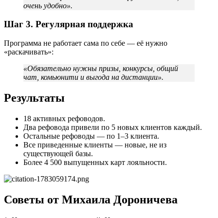
очень удобно».
Шаг 3. Регулярная поддержка
Программа не работает сама по себе — её нужно
«раскачивать»:
«Обязательно нужны призы, конкурсы, общий
чат, комьюнити и выгода на дистанции».
Результаты
18 активных рефоводов.
Два рефовода привели по 5 новых клиентов каждый.
Остальные рефоводы — по 1–3 клиента.
Все приведенные клиенты — новые, не из
существующей базы.
Более 4 500 выпущенных карт лояльности.
Советы от Михаила Дороничева