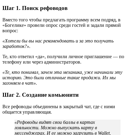
Шаг 1. Поиск рефоводов
Вместо того чтобы предлагать программу всем подряд, в
«Богелике» провели опрос среди гостей и задали прямой
вопрос:
«Хотели бы вы нас рекомендовать и за это получать
заработок?».
Те, кто ответил «да», получили личное приглашение — по
телефону или через администраторов.
«Те, кто понимал, зачем эта механика, уже начинали эту
историю. Это были отличные такие продажи. Их мы
загоняем в чат».
Шаг 2. Создание комьюнити
Все рефоводы объединены в закрытый чат, где с ними
общается управляющая.
«Рефоводы видят свои баллы в картах
лояльности. Можно выпускать карту в
мессенджерах. И ее можно загрузить в Wallet,