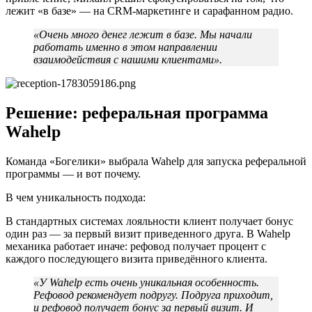
лежит «в базе» — на CRM-маркетинге и сарафанном радио.
«Очень много денег лежит в базе. Мы начали
работать именно в этом направлении
взаимодействия с нашими клиентами».
Решение: реферальная программа
Wahelp
Команда «Богелики» выбрала Wahelp для запуска реферальной
программы — и вот почему.
В чем уникальность подхода:
В стандартных системах лояльности клиент получает бонус
один раз — за первый визит приведенного друга. В Wahelp
механика работает иначе: рефовод получает процент с
каждого последующего визита приведённого клиента.
«У Wahelp есть очень уникальная особенность.
Рефовод рекомендует подругу. Подруга приходит,
и рефовод получает бонус за первый визит. И