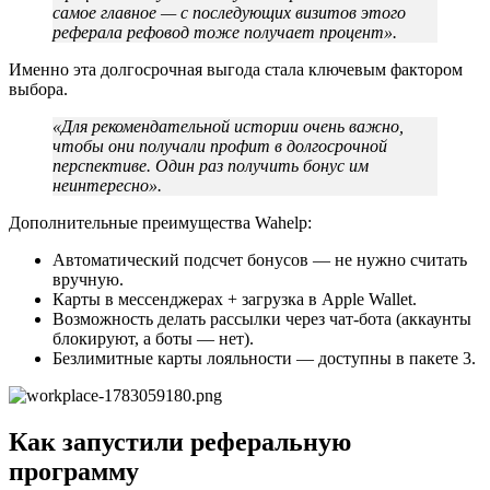
самое главное — с последующих визитов этого
реферала рефовод тоже получает процент».
Именно эта долгосрочная выгода стала ключевым фактором
выбора.
«Для рекомендательной истории очень важно,
чтобы они получали профит в долгосрочной
перспективе. Один раз получить бонус им
неинтересно».
Дополнительные преимущества Wahelp:
Автоматический подсчет бонусов — не нужно считать
вручную.
Карты в мессенджерах + загрузка в Apple Wallet.
Возможность делать рассылки через чат-бота (аккаунты
блокируют, а боты — нет).
Безлимитные карты лояльности — доступны в пакете 3.
Как запустили реферальную
программу