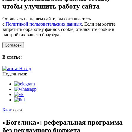
чтобы улучшить работу сайта
Оставаясь на нашем сайте, вы соглашаетесь
с
Политикой пользовательских данных
. Если вы хотите
запретить обработку файлов cookie, отключите cookie в
настройках вашего браузера.
Согласен
В статье:
Назад
Поделиться:
Блог
/ case
«Богелика»: реферальная программа
без рекламного бюджета