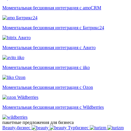
Моментальная бесшовная интеграция с amoCRM
Битрикс24
Моментальная бесшовная интеграция с Битрикс24
Авито
Моментальная бесшовная интеграция с Авито
iiko
Моментальная бесшовная интеграция с iiko
Ozon
Моментальная бесшовная интеграция с Ozon
Wildberries
Моментальная бесшовная интеграция с Wildberries
пакетные предложения для бизнеса
Beauty-бизнес
Турбизнес