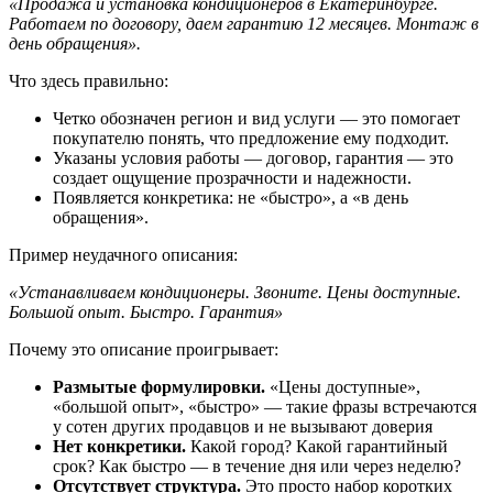
«Продажа и установка кондиционеров в Екатеринбурге.
Работаем по договору, даем гарантию 12 месяцев. Монтаж в
день обращения».
Что здесь правильно:
Четко обозначен регион и вид услуги — это помогает
покупателю понять, что предложение ему подходит.
Указаны условия работы — договор, гарантия — это
создает ощущение прозрачности и надежности.
Появляется конкретика: не «быстро», а «в день
обращения».
Пример неудачного описания:
«Устанавливаем кондиционеры. Звоните. Цены доступные.
Большой опыт. Быстро. Гарантия»
Почему это описание проигрывает:
Размытые формулировки.
«Цены доступные»,
«большой опыт», «быстро» — такие фразы встречаются
у сотен других продавцов и не вызывают доверия
Нет конкретики.
Какой город? Какой гарантийный
срок? Как быстро — в течение дня или через неделю?
Отсутствует структура.
Это просто набор коротких