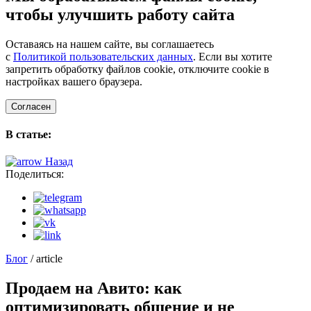
чтобы улучшить работу сайта
Оставаясь на нашем сайте, вы соглашаетесь
с
Политикой пользовательских данных
. Если вы хотите
запретить обработку файлов cookie, отключите cookie в
настройках вашего браузера.
Согласен
В статье:
Назад
Поделиться:
Блог
/ article
Продаем на Авито: как
оптимизировать общение и не