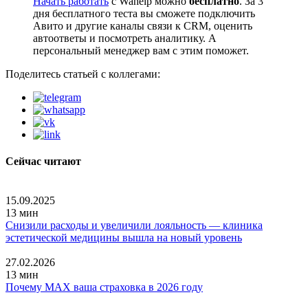
Начать работать
с Wahelp можно
бесплатно
. За 3
дня бесплатного теста вы сможете подключить
Авито и другие каналы связи к CRM, оценить
автоответы и посмотреть аналитику. А
персональный менеджер вам с этим поможет.
Поделитесь статьей с коллегами:
Сейчас читают
15.09.2025
13 мин
Снизили расходы и увеличили лояльность — клиника
эстетической медицины вышла на новый уровень
27.02.2026
13 мин
Почему MAX ваша страховка в 2026 году