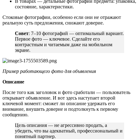
В товарах — детальные фотографии предмета: упаковка,
состояние, характеристики.
Стоковые фотографии, особенно если они не отражают
реальную суть предложения, снижают доверие.
Совет
: 7–10 фотографий — оптимальный вариант.
Первое фото — ключевое. Сделайте его
контрастным и читаемым даже на мобильном
экране.
Пример работающего фото для объявления
Описание
После того как заголовок и фото сработали — пользователь
открывает объявление. И вот здесь наступает второй
ключевой момент: сможет ли описание удержать его
внимание, внушить доверие и подтолкнуть к первому
сообщению.
Цель описания — не агрессивно продать, а
убедить, что вы адекватный, профессиональный и
понятный партнер.