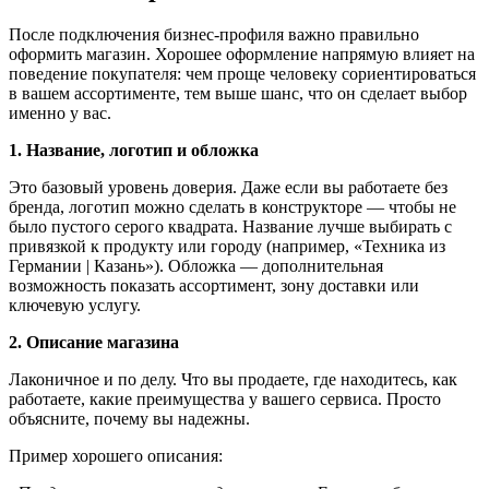
После подключения бизнес-профиля важно правильно
оформить магазин. Хорошее оформление напрямую влияет на
поведение покупателя: чем проще человеку сориентироваться
в вашем ассортименте, тем выше шанс, что он сделает выбор
именно у вас.
1. Название, логотип и обложка
Это базовый уровень доверия. Даже если вы работаете без
бренда, логотип можно сделать в конструкторе — чтобы не
было пустого серого квадрата. Название лучше выбирать с
привязкой к продукту или городу (например, «Техника из
Германии | Казань»). Обложка — дополнительная
возможность показать ассортимент, зону доставки или
ключевую услугу.
2. Описание магазина
Лаконичное и по делу. Что вы продаете, где находитесь, как
работаете, какие преимущества у вашего сервиса. Просто
объясните, почему вы надежны.
Пример хорошего описания: