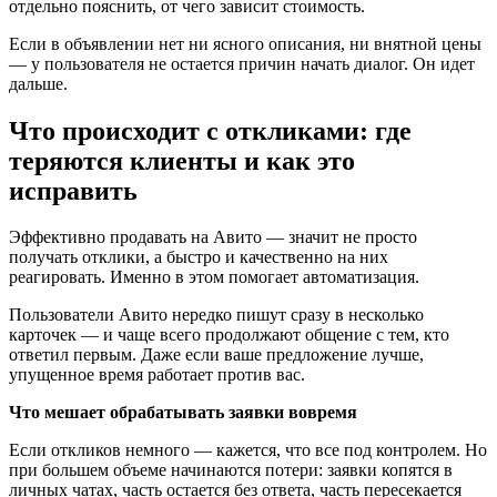
отдельно пояснить, от чего зависит стоимость.
Если в объявлении нет ни ясного описания, ни внятной цены
— у пользователя не остается причин начать диалог. Он идет
дальше.
Что происходит с откликами: где
теряются клиенты и как это
исправить
Эффективно продавать на Авито — значит не просто
получать отклики, а быстро и качественно на них
реагировать. Именно в этом помогает автоматизация.
Пользователи Авито нередко пишут сразу в несколько
карточек — и чаще всего продолжают общение с тем, кто
ответил первым. Даже если ваше предложение лучше,
упущенное время работает против вас.
Что мешает обрабатывать заявки вовремя
Если откликов немного — кажется, что все под контролем. Но
при большем объеме начинаются потери: заявки копятся в
личных чатах, часть остается без ответа, часть пересекается