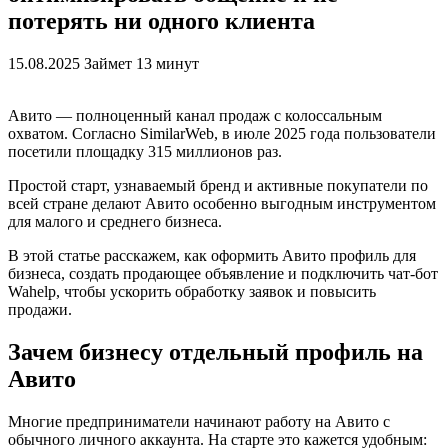
потерять ни одного клиента
15.08.2025
Займет 13 минут
Авито — полноценный канал продаж с колоссальным
охватом. Согласно SimilarWeb, в июле 2025 года пользователи
посетили площадку 315 миллионов раз.
Простой старт, узнаваемый бренд и активные покупатели по
всей стране делают Авито особенно выгодным инструментом
для малого и среднего бизнеса.
В этой статье расскажем, как оформить Авито профиль для
бизнеса, создать продающее объявление и подключить чат-бот
Wahelp, чтобы ускорить обработку заявок и повысить
продажи.
Зачем бизнесу отдельный профиль на
Авито
Многие предприниматели начинают работу на Авито с
обычного личного аккаунта. На старте это кажется удобным: