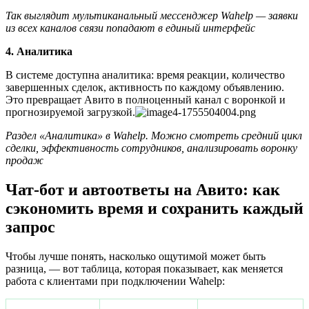
Так выглядит мультиканальный мессенджер Wahelp — заявки
из всех каналов связи попадают в единый интерфейс
4. Аналитика
В системе доступна аналитика: время реакции, количество
завершенных сделок, активность по каждому объявлению.
Это превращает Авито в полноценный канал с воронкой и
прогнозируемой загрузкой.
Раздел «Аналитика» в Wahelp. Можно смотреть средний цикл
сделки, эффективность сотрудников, анализировать воронку
продаж
Чат-бот и автоответы на Авито: как
сэкономить время и сохранить каждый
запрос
Чтобы лучше понять, насколько ощутимой может быть
разница, — вот таблица, которая показывает, как меняется
работа с клиентами при подключении Wahelp: