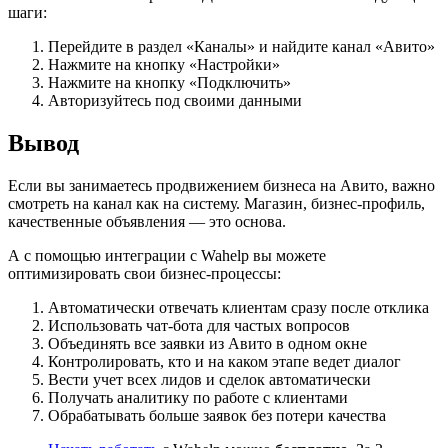
шаги:
Перейдите в раздел «Каналы» и найдите канал «Авито»
Нажмите на кнопку «Настройки»
Нажмите на кнопку «Подключить»
Авторизуйтесь под своими данными
Вывод
Если вы занимаетесь продвижением бизнеса на Авито, важно
смотреть на канал как на систему. Магазин, бизнес-профиль,
качественные объявления — это основа.
А с помощью интеграции с Wahelp вы можете
оптимизировать свои бизнес-процессы:
Автоматически отвечать клиентам сразу после отклика
Использовать чат-бота для частых вопросов
Объединять все заявки из Авито в одном окне
Контролировать, кто и на каком этапе ведет диалог
Вести учет всех лидов и сделок автоматически
Получать аналитику по работе с клиентами
Обрабатывать больше заявок без потери качества