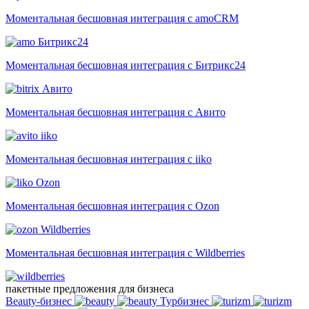
Моментальная бесшовная интеграция с amoCRM
Битрикс24
Моментальная бесшовная интеграция с Битрикс24
Авито
Моментальная бесшовная интеграция с Авито
iiko
Моментальная бесшовная интеграция с iiko
Ozon
Моментальная бесшовная интеграция с Ozon
Wildberries
Моментальная бесшовная интеграция с Wildberries
пакетные предложения для бизнеса
Beauty-бизнес
Турбизнес