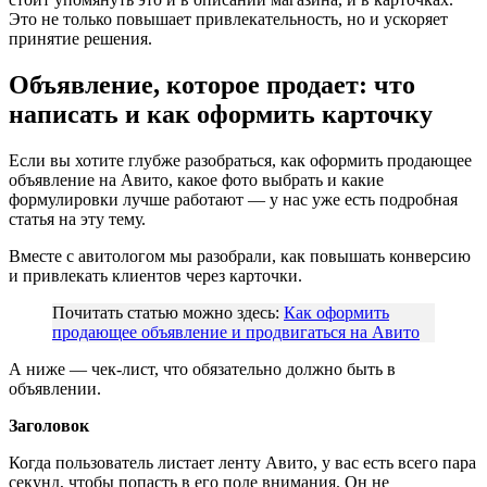
Это не только повышает привлекательность, но и ускоряет
принятие решения.
Объявление, которое продает: что
написать и как оформить карточку
Если вы хотите глубже разобраться, как оформить продающее
объявление на Авито, какое фото выбрать и какие
формулировки лучше работают — у нас уже есть подробная
статья на эту тему.
Вместе с авитологом мы разобрали, как повышать конверсию
и привлекать клиентов через карточки.
Почитать статью можно здесь:
Как оформить
продающее объявление и продвигаться на Авито
А ниже — чек-лист, что обязательно должно быть в
объявлении.
Заголовок
Когда пользователь листает ленту Авито, у вас есть всего пара
секунд, чтобы попасть в его поле внимания. Он не