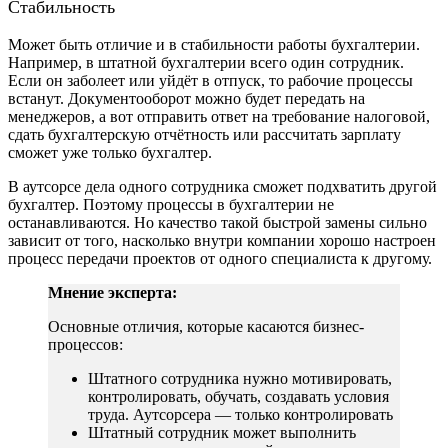
Стабильность
Может быть отличие и в стабильности работы бухгалтерии.
Например, в штатной бухгалтерии всего один сотрудник.
Если он заболеет или уйдёт в отпуск, то рабочие процессы
встанут. Документооборот можно будет передать на
менеджеров, а вот отправить ответ на требование налоговой,
сдать бухгалтерскую отчётность или рассчитать зарплату
сможет уже только бухгалтер.
В аутсорсе дела одного сотрудника сможет подхватить другой
бухгалтер. Поэтому процессы в бухгалтерии не
останавливаются. Но качество такой быстрой замены сильно
зависит от того, насколько внутри компании хорошо настроен
процесс передачи проектов от одного специалиста к другому.
Мнение эксперта:
Основные отличия, которые касаются бизнес-
процессов:
Штатного сотрудника нужно мотивировать,
контролировать, обучать, создавать условия
труда. Аутсорсера — только контролировать
Штатный сотрудник может выполнить