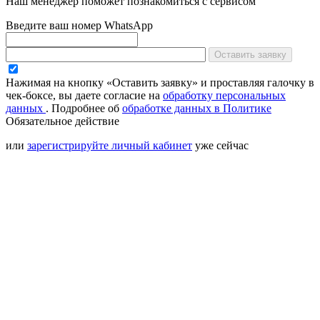
Наш менеджер поможет познакомиться с сервисом
Введите ваш номер WhatsApp
Оставить заявку
Нажимая на кнопку «Оставить заявку» и проставляя галочку в
чек-боксе, вы даете согласие на
обработку персональных
данных
.
Подробнее об
обработке данных в Политике
Обязательное действие
или
зарегистрируйте личный кабинет
уже сейчас