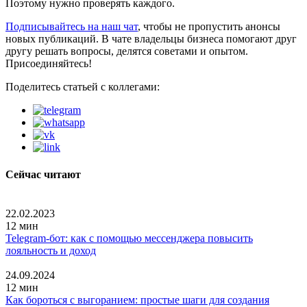
Поэтому нужно проверять каждого.
Подписывайтесь на наш чат
, чтобы не пропустить анонсы
новых публикаций. В чате владельцы бизнеса помогают друг
другу решать вопросы, делятся советами и опытом.
Присоединяйтесь!
Поделитесь статьей с коллегами:
Сейчас читают
22.02.2023
12 мин
Telegram-бот: как с помощью мессенджера повысить
лояльность и доход
24.09.2024
12 мин
Как бороться с выгоранием: простые шаги для создания