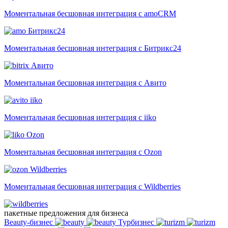
Моментальная бесшовная интеграция с amoCRM
Битрикс24
Моментальная бесшовная интеграция с Битрикс24
Авито
Моментальная бесшовная интеграция с Авито
iiko
Моментальная бесшовная интеграция с iiko
Ozon
Моментальная бесшовная интеграция с Ozon
Wildberries
Моментальная бесшовная интеграция с Wildberries
пакетные предложения для бизнеса
Beauty-бизнес
Турбизнес