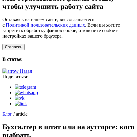
чтобы улучшить работу сайта
Оставаясь на нашем сайте, вы соглашаетесь
с
Политикой пользовательских данных
. Если вы хотите
запретить обработку файлов cookie, отключите cookie в
настройках вашего браузера.
Согласен
В статье:
Назад
Поделиться:
Блог
/ article
Бухгалтер в штат или на аутсорсе: кого
выбрать