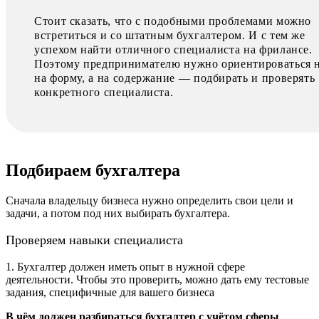
Стоит сказать, что с подобными проблемами можно
встретиться и со штатным бухгалтером. И с тем же
успехом найти отличного специалиста на фрилансе.
Поэтому предпринимателю нужно ориентироваться 
на форму, а на содержание — подбирать и проверять
конкретного специалиста.
Подбираем бухгалтера
Сначала владельцу бизнеса нужно определить свои цели и
задачи, а потом под них выбирать бухгалтера.
Проверяем навыки специалиста
1. Бухгалтер должен иметь опыт в нужной сфере
деятельности. Чтобы это проверить, можно дать ему тестовые
задания, специфичные для вашего бизнеса
В чём должен разбираться бухгалтер с учётом сферы