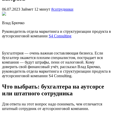
06.07.2023
Займет 12 минут
#сотрудники
Влад Брючко
Руководитель отдела маркетинга и структуризации продукта в
аутсорсинговой компании
S4 Consulting
Бухгалтерия — очень важная составляющая бизнеса. Если
бухгалтер окажется плохим специалистом, пострадает вся
компания — будут штрафы, пени от налоговой. Кому
доверить свой финансовый учёт, рассказал Влад Брючко,
руководитель отдела маркетинга и структуризации продукта в
аутсорсинговой компании S4 Consulting.
Что выбрать: бухгалтера на аутсорсе
или штатного сотрудника
Для ответа на этот вопрос надо понимать, чем отличается
штатный сотрудник от аутсорсинговой компании.