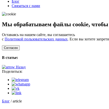
Блог
Связаться с нами
Мы обрабатываем файлы cookie, чтобы
Оставаясь на нашем сайте, вы соглашаетесь
с
Политикой пользовательских данных
. Если вы хотите запрет
Согласен
В статье:
Назад
Поделиться:
Блог
/ article