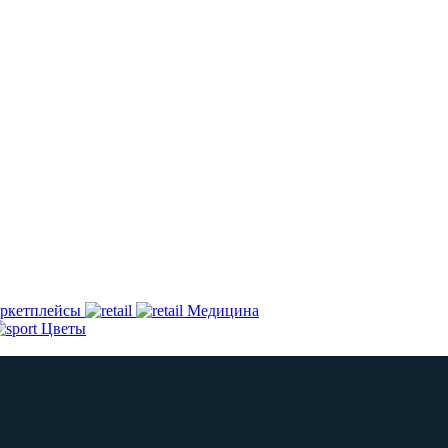
ркетплейсы
Медицина
Цветы