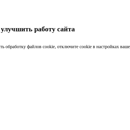
 улучшить работу сайта
ить обработку файлов cookie, отключите cookie в настройках ваше