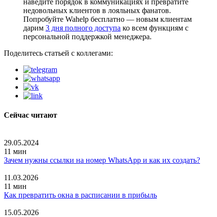
наведите порядок в коммуникациях и превратите
недовольных клиентов в лояльных фанатов.
Попробуйте Wahelp бесплатно — новым клиентам
дарим
3 дня полного доступа
ко всем функциям с
персональной поддержкой менеджера.
Поделитесь статьей с коллегами:
Сейчас читают
29.05.2024
11 мин
Зачем нужны ссылки на номер WhatsApp и как их создать?
11.03.2026
11 мин
Как превратить окна в расписании в прибыль
15.05.2026