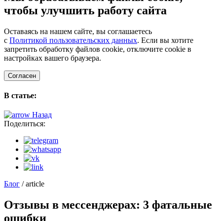
чтобы улучшить работу сайта
Оставаясь на нашем сайте, вы соглашаетесь
с
Политикой пользовательских данных
. Если вы хотите
запретить обработку файлов cookie, отключите cookie в
настройках вашего браузера.
Согласен
В статье:
Назад
Поделиться:
Блог
/ article
Отзывы в мессенджерах: 3 фатальные
ошибки