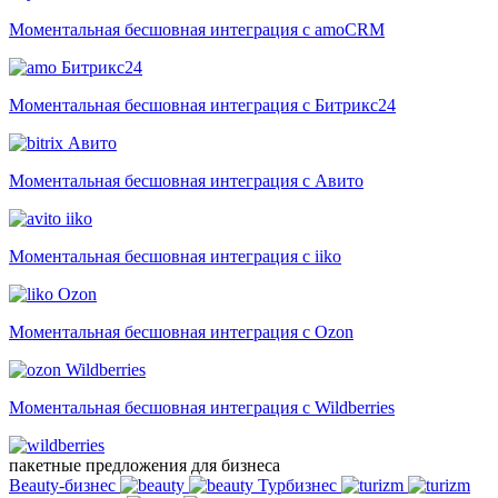
Моментальная бесшовная интеграция с amoCRM
Битрикс24
Моментальная бесшовная интеграция с Битрикс24
Авито
Моментальная бесшовная интеграция с Авито
iiko
Моментальная бесшовная интеграция с iiko
Ozon
Моментальная бесшовная интеграция с Ozon
Wildberries
Моментальная бесшовная интеграция с Wildberries
пакетные предложения для бизнеса
Beauty-бизнес
Турбизнес