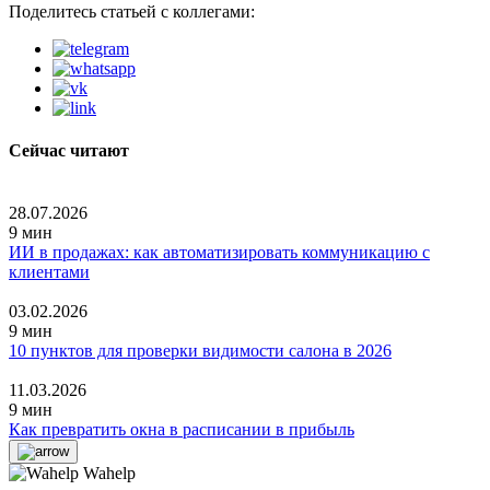
Поделитесь статьей с коллегами:
Сейчас читают
28.07.2026
9 мин
ИИ в продажах: как автоматизировать коммуникацию с
клиентами
03.02.2026
9 мин
10 пунктов для проверки видимости салона в 2026
11.03.2026
9 мин
Как превратить окна в расписании в прибыль
Wahelp