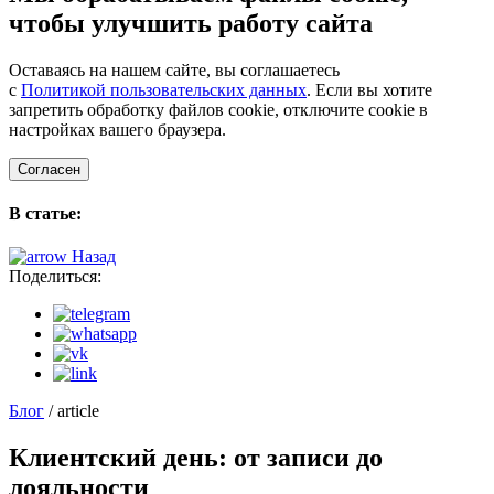
чтобы улучшить работу сайта
Оставаясь на нашем сайте, вы соглашаетесь
с
Политикой пользовательских данных
. Если вы хотите
запретить обработку файлов cookie, отключите cookie в
настройках вашего браузера.
Согласен
В статье:
Назад
Поделиться:
Блог
/ article
Клиентский день: от записи до
лояльности