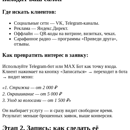
Где искать клиентов:
Социальные сети — VK, Telegram-каналы.
Реклама — Яндекс.Директ.
Оффлайн — QR-коды на витрине, визитках, чеках.
Сарафанное радио — программы «Приведи друга»,
отзывы.
Как превратить интерес в заявку:
Используйте Telegram-бот или MAX Бот как точку входа.
Клиент нажимает на кнопку «Записаться» → переходит в бота
→ видит меню:
«1. Стрижка — от 2 000 ₽
2. Окрашивание — от 5 000 ₽
3. Уход за волосами — от 1 500 ₽»
Он выбирает услугу — и сразу видит свободное время.
Результат: меньше брошенных заявок, выше конверсия.
Этап 2. Запись: как сделать её