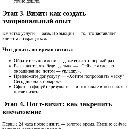
точно дошло.
Этап 3. Визит: как создать
эмоциональный опыт
Качество услуги — база. Но эмоции — то, что заставляет
клиента возвращаться.
Что делать во время визита:
Обратитесь по имени — даже если это первый раз.
Расскажите, что будет дальше — «Сейчас я сделаю
окрашивание, потом — укладку».
Предложите допуслугу — «Хотите попробовать маску?
Сегодня она в подарок».
Сфотографируйте результат — и отправьте в мессенджер
после визита.
Этап 4. Пост-визит: как закрепить
впечатление
Первые 24 часа после визита — золотое время. Именно сейчас