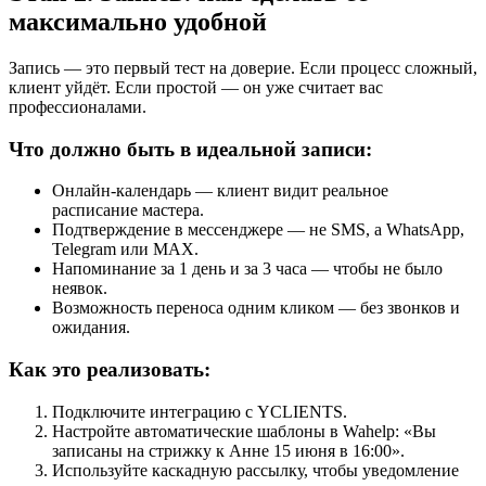
максимально удобной
Запись — это первый тест на доверие. Если процесс сложный,
клиент уйдёт. Если простой — он уже считает вас
профессионалами.
Что должно быть в идеальной записи:
Онлайн-календарь — клиент видит реальное
расписание мастера.
Подтверждение в мессенджере — не SMS, а WhatsApp,
Telegram или MAX.
Напоминание за 1 день и за 3 часа — чтобы не было
неявок.
Возможность переноса одним кликом — без звонков и
ожидания.
Как это реализовать:
Подключите интеграцию с YCLIENTS.
Настройте автоматические шаблоны в Wahelp: «Вы
записаны на стрижку к Анне 15 июня в 16:00».
Используйте каскадную рассылку, чтобы уведомление