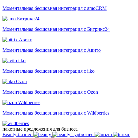
Моментальная бесшовная интеграция с amoCRM
Битрикс24
Моментальная бесшовная интеграция с Битрикс24
Авито
Моментальная бесшовная интеграция с Авито
iiko
Моментальная бесшовная интеграция с iiko
Ozon
Моментальная бесшовная интеграция с Ozon
Wildberries
Моментальная бесшовная интеграция с Wildberries
пакетные предложения для бизнеса
Beauty-бизнес
Турбизнес