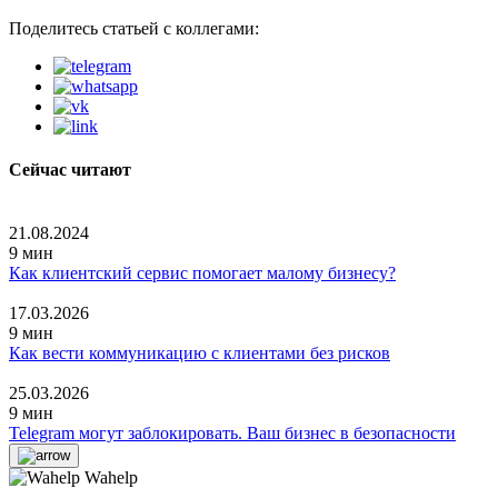
Поделитесь статьей с коллегами:
Сейчас читают
21.08.2024
9 мин
Как клиентский сервис помогает малому бизнесу?
17.03.2026
9 мин
Как вести коммуникацию с клиентами без рисков
25.03.2026
9 мин
Telegram могут заблокировать. Ваш бизнес в безопасности
Wahelp