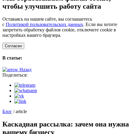
чтобы улучшить работу сайта
Оставаясь на нашем сайте, вы соглашаетесь
с
Политикой пользовательских данных
. Если вы хотите
запретить обработку файлов cookie, отключите cookie в
настройках вашего браузера.
Согласен
В статье:
Назад
Поделиться:
Блог
/ article
Каскадная рассылка: зачем она нужна
вашему бизнесу