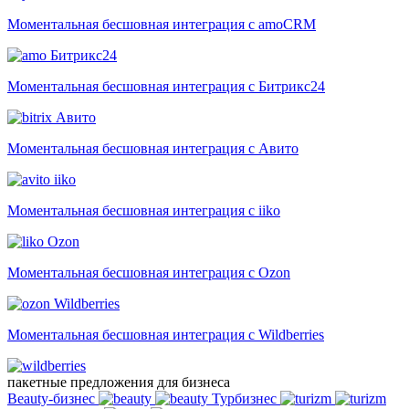
Моментальная бесшовная интеграция с amoCRM
Битрикс24
Моментальная бесшовная интеграция с Битрикс24
Авито
Моментальная бесшовная интеграция с Авито
iiko
Моментальная бесшовная интеграция с iiko
Ozon
Моментальная бесшовная интеграция с Ozon
Wildberries
Моментальная бесшовная интеграция с Wildberries
пакетные предложения для бизнеса
Beauty-бизнес
Турбизнес