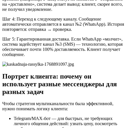
на «доставлено», система делает вывод: клиент, скорее всего,
не получил уведомление.
Шаг 4: Переход к следующему каналу. Сообщение
автоматически отправляется в канал №2 (WhatsApp). История
повторяется: отправка → проверка.
Шаг 5: Гарантированная доставка. Если WhatsApp «молчит»,
система задействует канал №3 (SMS) — технологию, которая
обеспечивает почти 100% доставляемость. Клиент получает
сообщение.
Портрет клиента: почему он
использует разные мессенджеры для
разных задач
Чтобы стратегия мультиканальности была эффективной,
нужно понимать логику клиента:
Telegram/MAX-бот — для быстрых, не требующих
личного общения действий: узнать цену, посмотреть