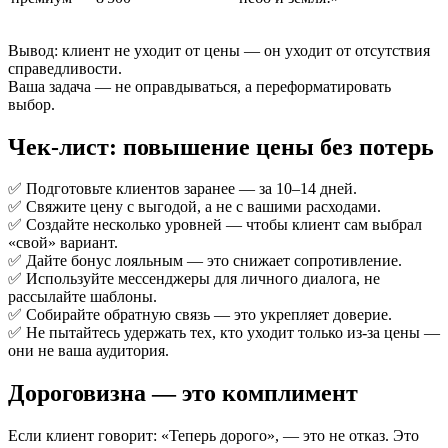
Вывод: клиент не уходит от цены — он уходит от отсутствия
справедливости.
Ваша задача — не оправдываться, а переформатировать
выбор.
Чек-лист: повышение цены без потерь
✅ Подготовьте клиентов заранее — за 10–14 дней.
✅ Свяжите цену с выгодой, а не с вашими расходами.
✅ Создайте несколько уровней — чтобы клиент сам выбрал
«свой» вариант.
✅ Дайте бонус лояльным — это снижает сопротивление.
✅ Используйте мессенджеры для личного диалога, не
рассылайте шаблоны.
✅ Собирайте обратную связь — это укрепляет доверие.
✅ Не пытайтесь удержать тех, кто уходит только из-за цены —
они не ваша аудитория.
Дороговизна — это комплимент
Если клиент говорит: «Теперь дорого», — это не отказ. Это