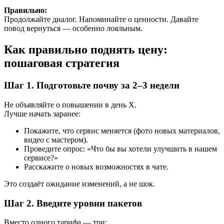
Правильно:
Продолжайте диалог. Напоминайте о ценности. Давайте
повод вернуться — особенно лояльным.
Как правильно поднять цену:
пошаговая стратегия
Шаг 1. Подготовьте почву за 2–3 недели
Не объявляйте о повышении в день Х.
Лучше начать заранее:
Покажите, что сервис меняется (фото новых материалов,
видео с мастером).
Проведите опрос: «Что бы вы хотели улучшить в нашем
сервисе?»
Расскажите о новых возможностях в чате.
Это создаёт ожидание изменений, а не шок.
Шаг 2. Введите уровни пакетов
Вместо одного тарифа — три: