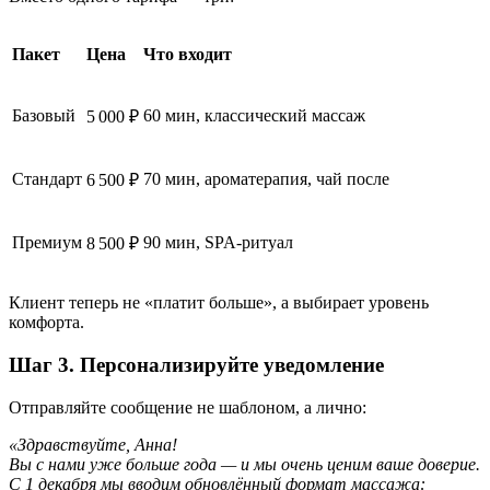
Пакет
Цена
Что входит
Базовый
60 мин, классический массаж
5 000 ₽
Стандарт
70 мин, ароматерапия, чай после
6 500 ₽
Премиум
90 мин, SPA-ритуал
8 500 ₽
Клиент теперь не «платит больше», а выбирает уровень
комфорта.
Шаг 3. Персонализируйте уведомление
Отправляйте сообщение не шаблоном, а лично:
«Здравствуйте, Анна!
Вы с нами уже больше года — и мы очень ценим ваше доверие.
С 1 декабря мы вводим обновлённый формат массажа: