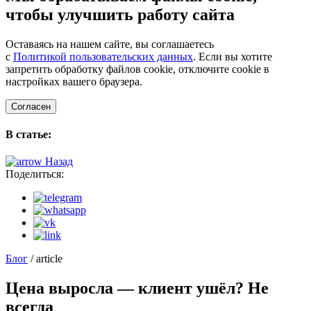
чтобы улучшить работу сайта
Оставаясь на нашем сайте, вы соглашаетесь
с
Политикой пользовательских данных
. Если вы хотите
запретить обработку файлов cookie, отключите cookie в
настройках вашего браузера.
Согласен
В статье:
Назад
Поделиться:
Блог
/ article
Цена выросла — клиент ушёл? Не
всегда