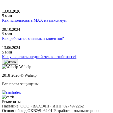
13.03.2026
5 мин
Как использовать MAX на максимум
29.10.2024
5 мин
Как работать с отзывами клиентов?
13.06.2024
5 мин
Как увеличить средний чек в автобизнесе?
Wahelp
2018-2026 © Wahelp
Все права защищены
Реквизиты
Название: ООО «ВАХЭЛП»
ИНН: 0274972262
Основной код ОКВЭД: 62.01 Разработка компьютерного