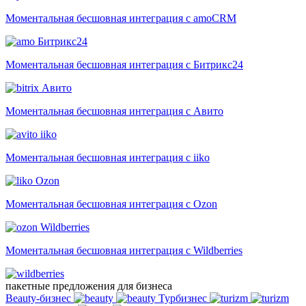
Моментальная бесшовная интеграция с amoCRM
Битрикс24
Моментальная бесшовная интеграция с Битрикс24
Авито
Моментальная бесшовная интеграция с Авито
iiko
Моментальная бесшовная интеграция с iiko
Ozon
Моментальная бесшовная интеграция с Ozon
Wildberries
Моментальная бесшовная интеграция с Wildberries
пакетные предложения для бизнеса
Beauty-бизнес
Турбизнес